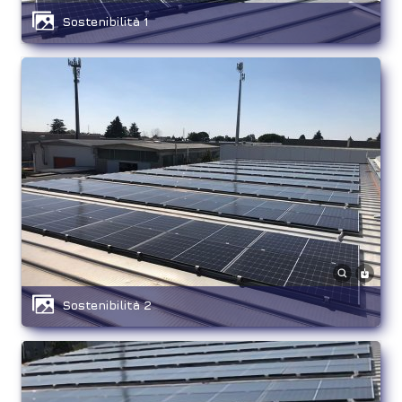
Sostenibilità 1
Sostenibilità 2