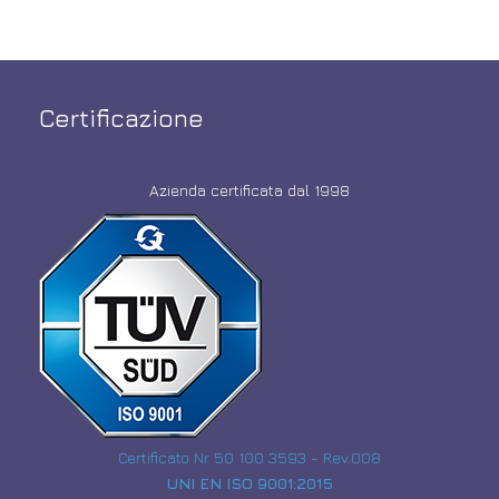
Certificazione
Azienda certificata dal 1998
Certificato Nr 50 100 3593 - Rev.008
UNI EN ISO 9001:2015