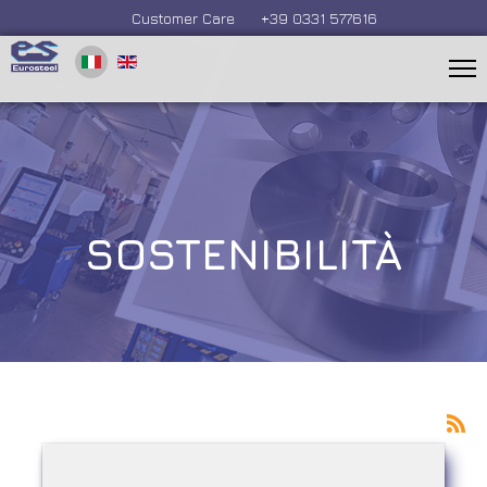
Customer Care
+39 0331 577616
SOSTENIBILITÀ