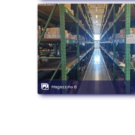
Magazzino 6