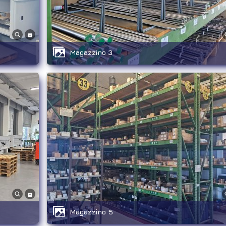
Magazzino 3
Magazzino 5