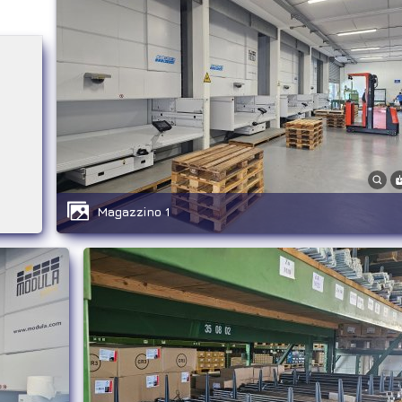
Magazzino 1