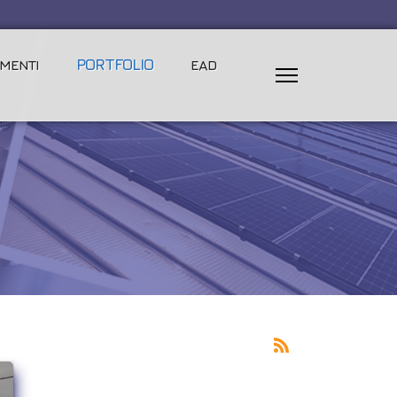
PORTFOLIO
MENTI
EAD