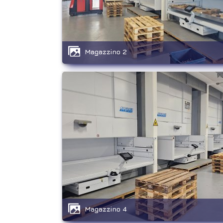
Magazzino 2
Magazzino 4